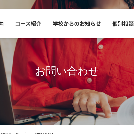
内
コース紹介
学校からのお知らせ
個別相
お問い合わせ