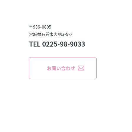
〒986-0805
宮城県石巻市大橋3-5-2
TEL 0225-98-9033
お問い合わせ