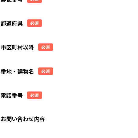
都道府県
必須
市区町村以降
必須
番地・建物名
必須
電話番号
必須
お問い合わせ内容