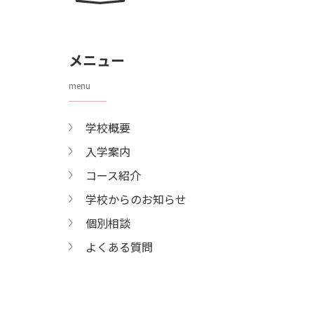
メニュー
menu
学校概要
入学案内
コース紹介
学校からのお知らせ
個別相談
よくある質問