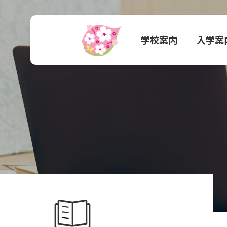
学校案内
入学案