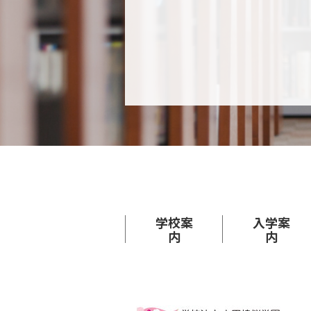
学校案
入学案
内
内