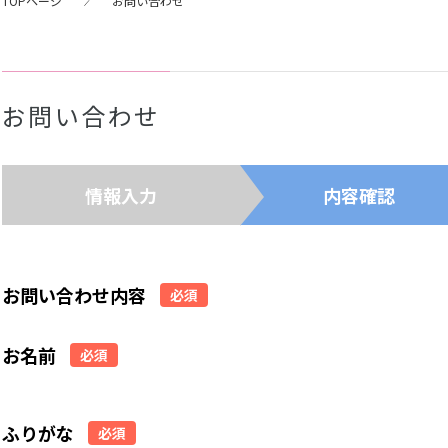
TOPページ
お問い合わせ
お問い合わせ
情報入力
内容確認
お問い合わせ内容
必須
お名前
必須
ふりがな
必須