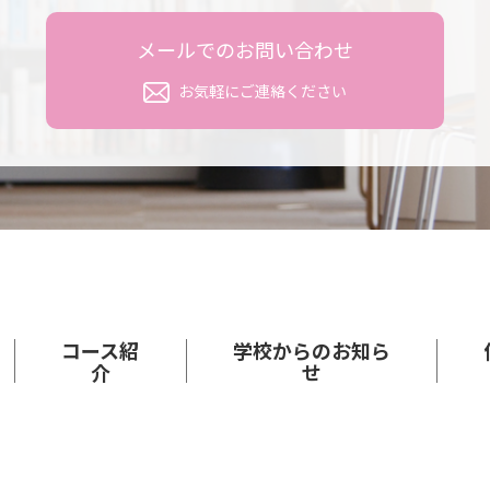
メールでのお問い合わせ
お気軽にご連絡ください
コース紹
学校からの
お知ら
介
せ