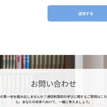
お問い合わせ
の第一歩を踏み出しませんか？通信制高校の学びに関するご質問はこち
ら。あなたの未来へ向けて、一緒に考えましょう。