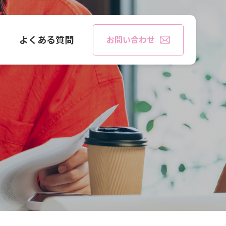
談
よくある質問
お問い合わせ